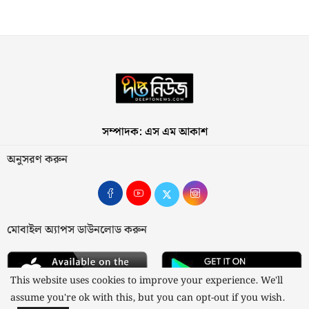
সম্পাদক: এস এম আকাশ
অনুসরণ করুন
মোবাইল অ্যাপস ডাউনলোড করুন
This website uses cookies to improve your experience. We'll
assume you're ok with this, but you can opt-out if you wish.