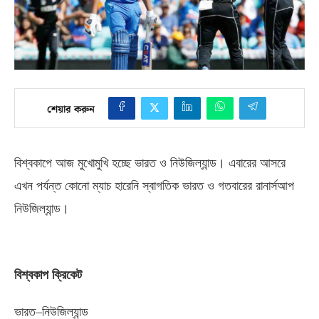
শেয়ার করুন
বিশ্বকাপে আজ মুখোমুখি হচ্ছে ভারত ও নিউজিল্যান্ড। এবারের আসরে
এখন পর্যন্ত কোনো ম্যাচ হারেনি স্বাগতিক ভারত ও গতবারের রানার্সআপ
নিউজিল্যান্ড।
বিশ্বকাপ ক্রিকেট
ভারত
–
নিউজিল্যান্ড