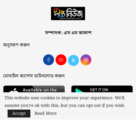
সম্পাদক: এস এম আকাশ
অনুসরণ করুন
মোবাইল অ্যাপস ডাউনলোড করুন
This website uses cookies to improve your experience. We'll
assume you're ok with this, but you can opt-out if you wish.
Accept
Read More
আমাদের সম্পর্কে
যোগাযোগ
বিজ্ঞাপন
গোপনীয়তা নীতি
নীতিমালা