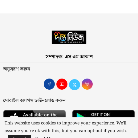
সম্পাদক: এস এম আকাশ
অনুসরণ করুন
মোবাইল অ্যাপস ডাউনলোড করুন
This website uses cookies to improve your experience. We'll
assume you're ok with this, but you can opt-out if you wish.