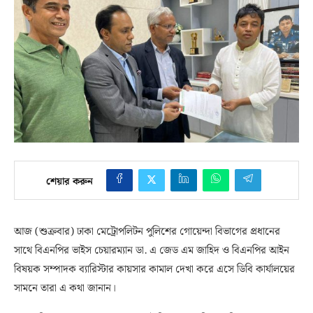
শেয়ার করুন
আজ (শুক্রবার) ঢাকা মেট্রোপলিটন পুলিশের গোয়েন্দা বিভাগের প্রধানের
সাথে বিএনপির ভাইস চেয়ারম্যান ডা. এ জেড এম জাহিদ ও বিএনপির আইন
বিষয়ক সম্পাদক ব্যারিস্টার কায়সার কামাল দেখা করে এসে ডিবি কার্যালয়ের
সামনে তারা এ কথা জানান।