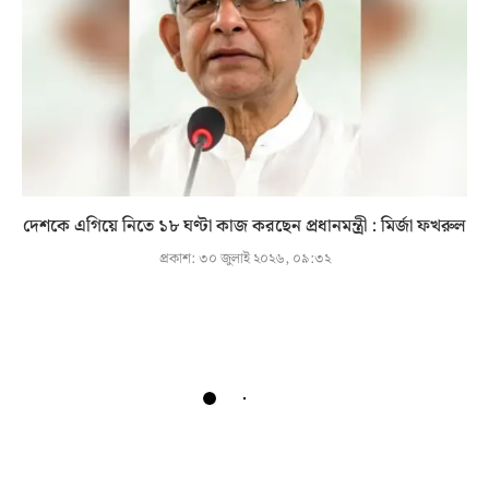
দেশকে এগিয়ে নিতে ১৮ ঘণ্টা কাজ করছেন প্রধানমন্ত্রী : মির্জা ফখরুল
প্রকাশ:
৩০ জুলাই ২০২৬, ০৯:৩২