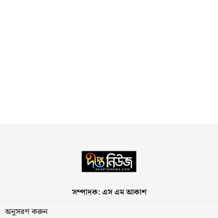
সম্পাদক: এস এম আকাশ
অনুসরণ করুন