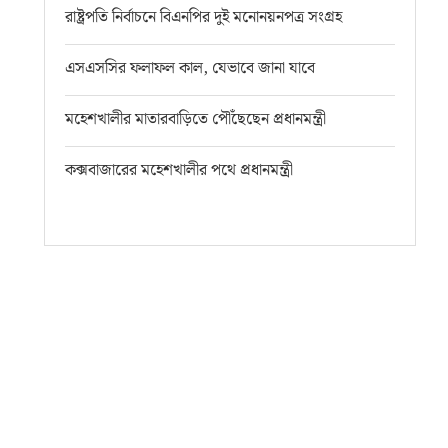
রাষ্ট্রপতি নির্বাচনে বিএনপির দুই মনোনয়নপত্র সংগ্রহ
এসএসসির ফলাফল কাল, যেভাবে জানা যাবে
মহেশখালীর মাতারবাড়িতে পৌঁছেছেন প্রধানমন্ত্রী
কক্সবাজারের মহেশখালীর পথে প্রধানমন্ত্রী