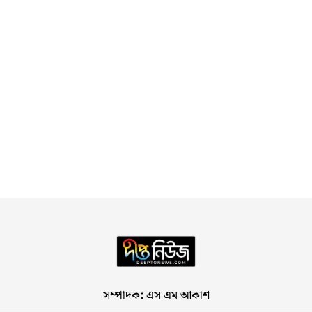
সম্পাদক: এস এম আকাশ