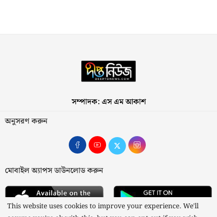
সম্পাদক: এস এম আকাশ
অনুসরণ করুন
মোবাইল অ্যাপস ডাউনলোড করুন
This website uses cookies to improve your experience. We'll