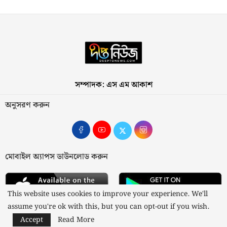
সম্পাদক: এস এম আকাশ
অনুসরণ করুন
মোবাইল অ্যাপস ডাউনলোড করুন
This website uses cookies to improve your experience. We'll
assume you're ok with this, but you can opt-out if you wish.
Accept
Read More