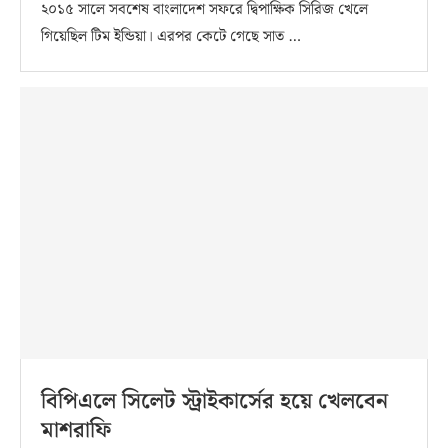
২০১৫ সালে সবশেষ বাংলাদেশ সফরে দ্বিপাক্ষিক সিরিজ খেলে
গিয়েছিল টিম ইন্ডিয়া। এরপর কেটে গেছে সাত …
বিপিএলে সিলেট স্ট্রাইকার্সের হয়ে খেলবেন
মাশরাফি