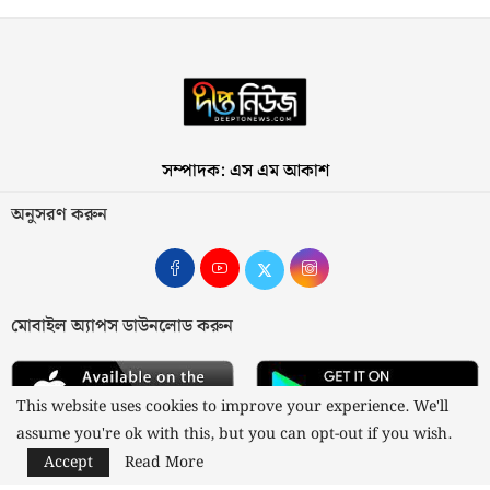
সম্পাদক: এস এম আকাশ
অনুসরণ করুন
মোবাইল অ্যাপস ডাউনলোড করুন
This website uses cookies to improve your experience. We'll
assume you're ok with this, but you can opt-out if you wish.
Accept
Read More