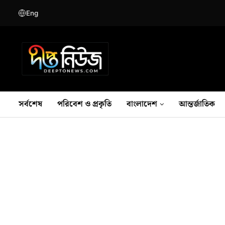
Eng
সর্বশেষ
পরিবেশ ও প্রকৃতি
বাংলাদেশ
আন্তর্জাতিক