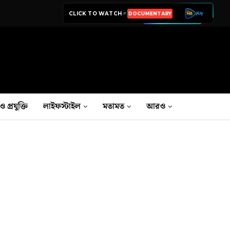
CLICK TO WATCH
LIVE TV
ও প্রযুক্তি
লাইফস্টাইল
মতামত
আরও