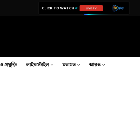
CLICK TO WATCH
LIVE TV
ও প্রযুক্তি
লাইফস্টাইল
মতামত
আরও