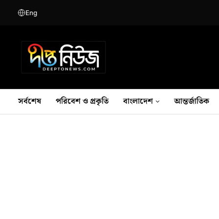
Eng
সর্বশেষ
পরিবেশ ও প্রকৃতি
বাংলাদেশ
আন্তর্জাতিক