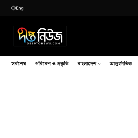
Eng
সর্বশেষ
পরিবেশ ও প্রকৃতি
বাংলাদেশ
আন্তর্জাতিক