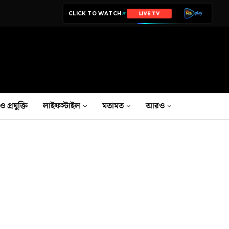
CLICK TO WATCH
NEWS
ও প্রযুক্তি
লাইফস্টাইল
মতামত
আরও