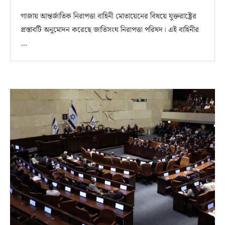
গাজায় আন্তর্জাতিক নিরাপত্তা বাহিনী মোতায়েনের বিষয়ে যুক্তরাষ্ট্রের
প্রস্তাবটি অনুমোদন করেছে জাতিসংঘ নিরাপত্তা পরিষদ। এই বাহিনীর
…