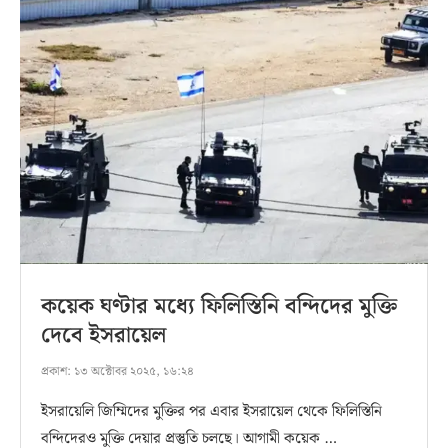
কয়েক ঘণ্টার মধ্যে ফিলিস্তিনি বন্দিদের মুক্তি
দেবে ইসরায়েল
প্রকাশ:
১৩ অক্টোবর ২০২৫, ১৬:২৪
ইসরায়েলি জিম্মিদের মুক্তির পর এবার ইসরায়েল থেকে ফিলিস্তিনি
বন্দিদেরও মুক্তি দেয়ার প্রস্তুতি চলছে। আগামী কয়েক …