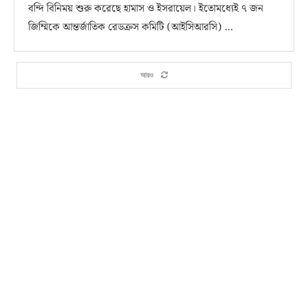
বন্দি বিনিময় শুরু করেছে হামাস ও ইসরায়েল। ইতোমধ্যেই ৭ জন
জিম্মিকে আন্তর্জাতিক রেডক্রস কমিটি (আইসিআরসি) …
আরও