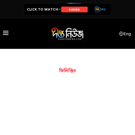
CLICK TO WATCH
SERIES
Eng
ফিলিস্তিন