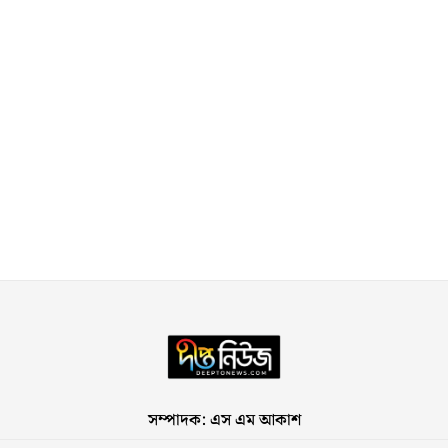
সম্পাদক: এস এম আকাশ