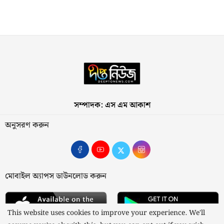
সম্পাদক: এস এম আকাশ
অনুসরণ করুন
মোবাইল অ্যাপস ডাউনলোড করুন
This website uses cookies to improve your experience. We'll