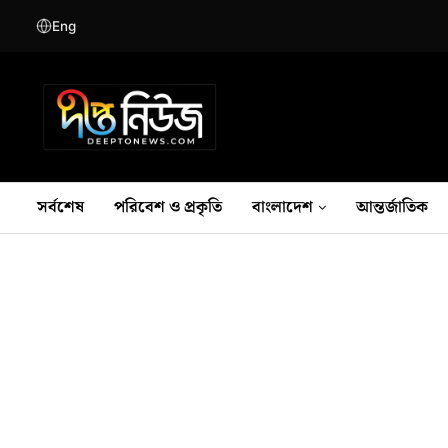
Eng
সর্বশেষ
পরিবেশ ও প্রকৃতি
বাংলাদেশ
আন্তর্জাতিক