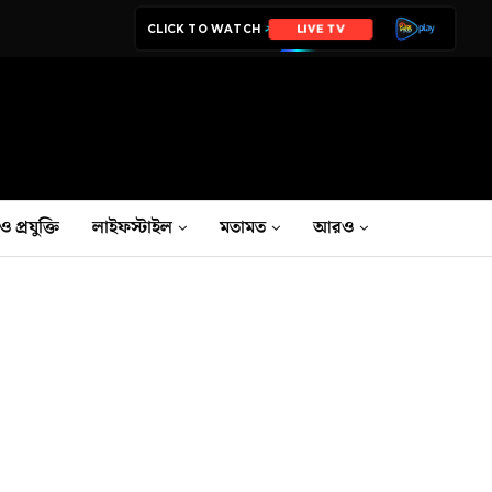
CLICK TO WATCH
LIVE TV
ও প্রযুক্তি
লাইফস্টাইল
মতামত
আরও