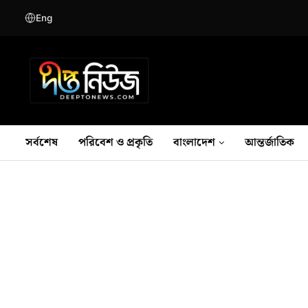
Eng
সর্বশেষ
পরিবেশ ও প্রকৃতি
বাংলাদেশ
আন্তর্জাতিক