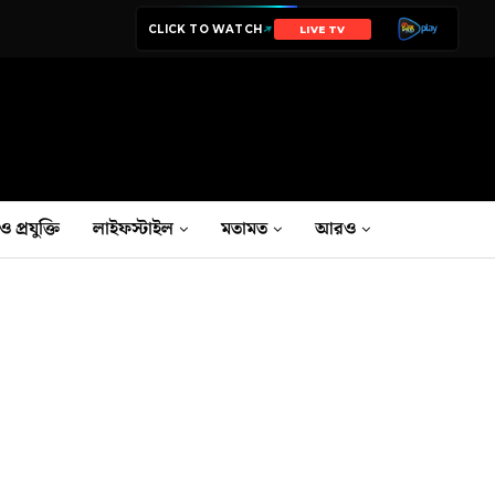
CLICK TO WATCH
LIVE TV
ও প্রযুক্তি
লাইফস্টাইল
মতামত
আরও