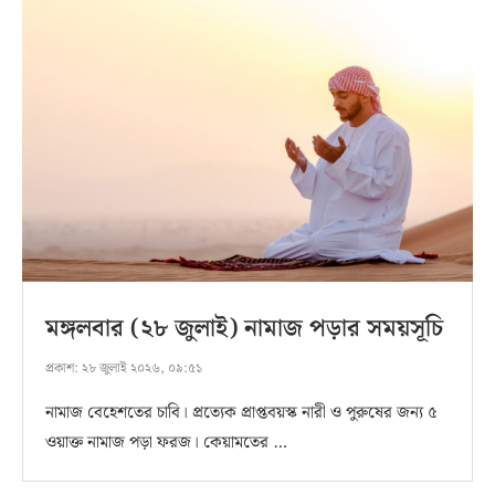
মঙ্গলবার (২৮ জুলাই) নামাজ পড়ার সময়সূচি
প্রকাশ:
২৮ জুলাই ২০২৬, ০৯:৫১
নামাজ বেহেশতের চাবি। প্রত্যেক প্রাপ্তবয়স্ক নারী ও পুরুষের জন্য ৫
ওয়াক্ত নামাজ পড়া ফরজ। কেয়ামতের …