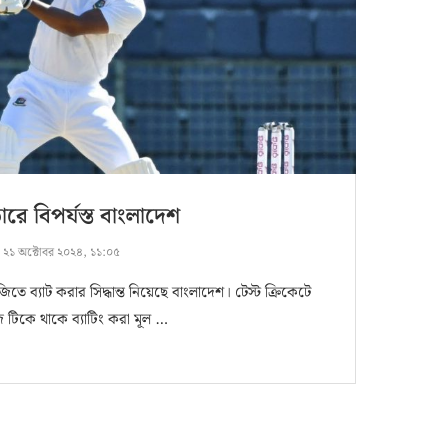
্ডারে বিপর্যস্ত বাংলাদেশ
:
২১ অক্টোবর ২০২৪, ১১:০৫
িতে ব্যাট করার সিদ্ধান্ত নিয়েছে বাংলাদেশ। টেস্ট ক্রিকেটে
ে টিকে থাকে ব্যাটিং করা মূল …