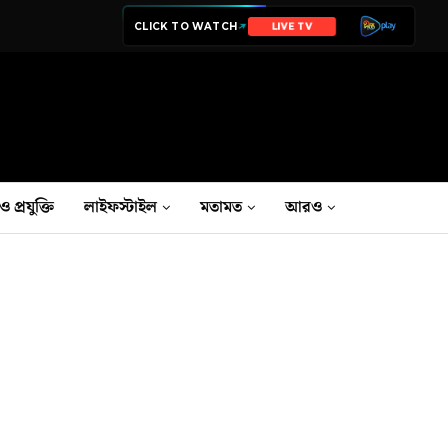
CLICK TO WATCH
NEWS
ও প্রযুক্তি
লাইফস্টাইল
মতামত
আরও