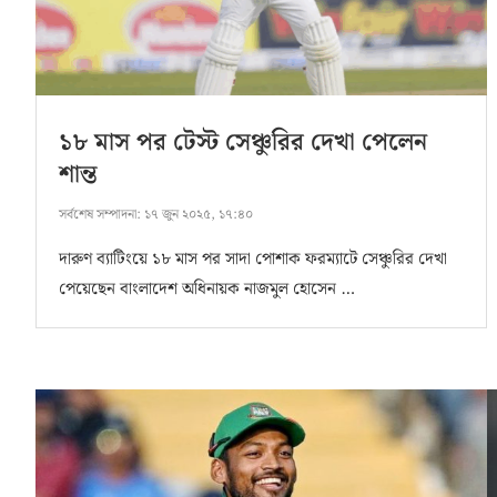
১৮ মাস পর টেস্ট সেঞ্চুরির দেখা পেলেন
শান্ত
সর্বশেষ সম্পাদনা:
১৭ জুন ২০২৫, ১৭:৪০
দারুণ ব্যাটিংয়ে ১৮ মাস পর সাদা পোশাক ফরম্যাটে সেঞ্চুরির দেখা
পেয়েছেন বাংলাদেশ অধিনায়ক নাজমুল হোসেন …