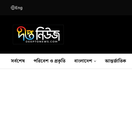
Eng
সর্বশেষ
পরিবেশ ও প্রকৃতি
বাংলাদেশ
আন্তর্জাতিক