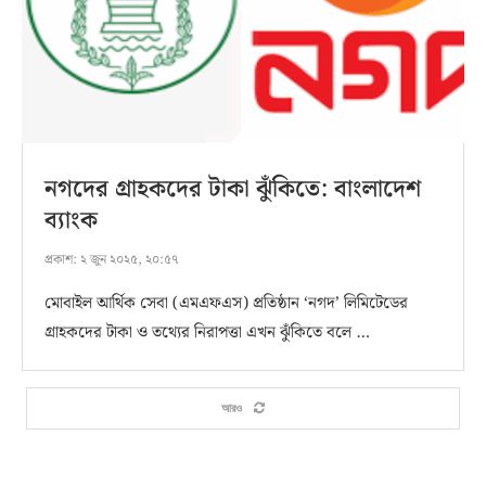
নগদের গ্রাহকদের টাকা ঝুঁকিতে: বাংলাদেশ
ব্যাংক
প্রকাশ:
২ জুন ২০২৫, ২০:৫৭
মোবাইল আর্থিক সেবা (এমএফএস) প্রতিষ্ঠান ‘নগদ’ লিমিটেডের
গ্রাহকদের টাকা ও তথ্যের নিরাপত্তা এখন ঝুঁকিতে বলে …
আরও