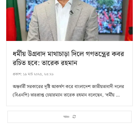
ধর্মীয় উগ্রবাদ মাথাচাড়া দিলে গণতন্ত্রের কবর
রচিত হবে: তারেক রহমান
প্রকাশ:
১৯ মার্চ ২০২৫, ২৩:২৮
অন্তর্বর্তী সরকারের দৃষ্টি আকর্ষণ করে বাংলাদেশ জাতীয়তাবাদী দলের
(বিএনপি) ভারপ্রাপ্ত চেয়ারম্যান তারেক রহমান বলেছেন, ‘ধর্মীয় …
আরও