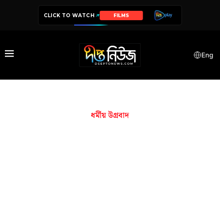
CLICK TO WATCH
FILMS
Eng
ধর্মীয় উগ্রবাদ