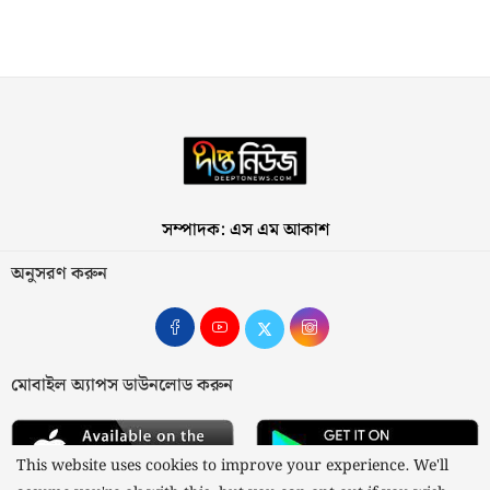
সম্পাদক: এস এম আকাশ
অনুসরণ করুন
মোবাইল অ্যাপস ডাউনলোড করুন
This website uses cookies to improve your experience. We'll