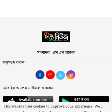
সম্পাদক: এস এম আকাশ
অনুসরণ করুন
মোবাইল অ্যাপস ডাউনলোড করুন
This website uses cookies to improve your experience. We'll