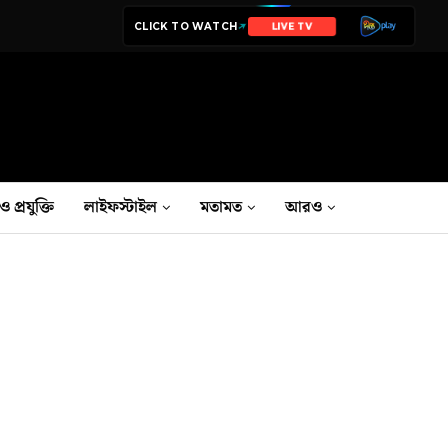
CLICK TO WATCH
NEWS
ও প্রযুক্তি
লাইফস্টাইল
মতামত
আরও