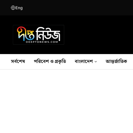
Eng
সর্বশেষ
পরিবেশ ও প্রকৃতি
বাংলাদেশ
আন্তর্জাতিক