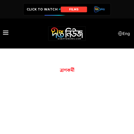
CLICK TO WATCH
FILMS
Eng
ত্রাণকর্মী