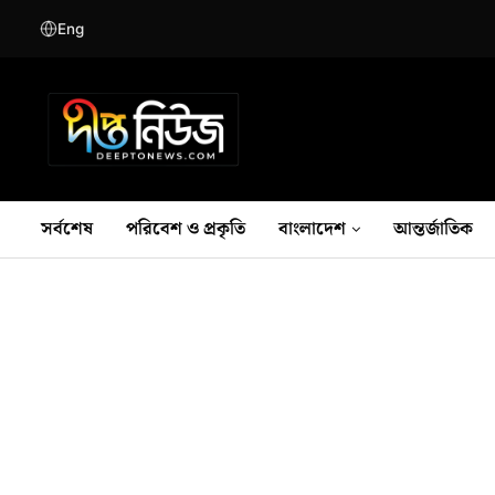
Eng
সর্বশেষ
পরিবেশ ও প্রকৃতি
বাংলাদেশ
আন্তর্জাতিক