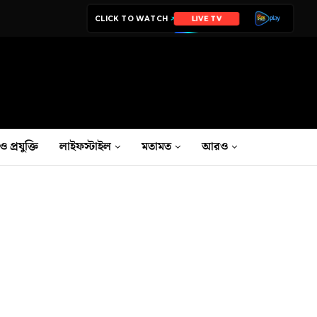
CLICK TO WATCH
LIVE TV
ও প্রযুক্তি
লাইফস্টাইল
মতামত
আরও