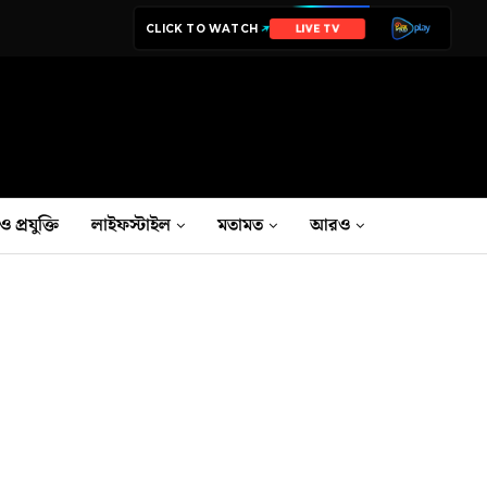
CLICK TO WATCH
NEWS
ও প্রযুক্তি
লাইফস্টাইল
মতামত
আরও