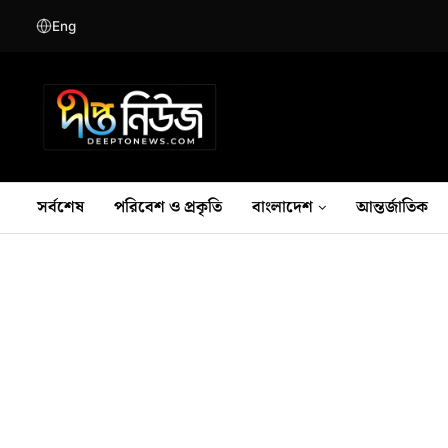
Eng
সর্বশেষ
পরিবেশ ও প্রকৃতি
বাংলাদেশ
আন্তর্জাতিক