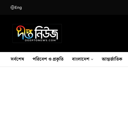
Eng
সর্বশেষ
পরিবেশ ও প্রকৃতি
বাংলাদেশ
আন্তর্জাতিক