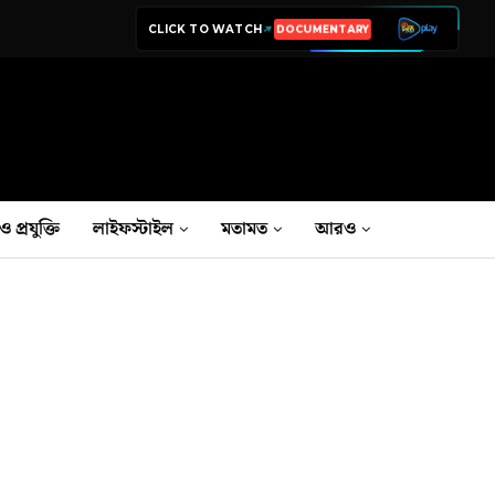
CLICK TO WATCH
LIVE TV
ও প্রযুক্তি
লাইফস্টাইল
মতামত
আরও