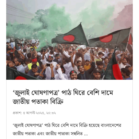
‘জুলাই ঘোষণাপত্র’ পাঠ ঘিরে বেশি দামে
জাতীয় পতাকা বিক্রি
প্রকাশ:
৫ আগস্ট ২০২৫, ২০:৩২
‘জুলাই ঘোষণাপত্র’ পাঠ ঘিরে বেশি দামে বিক্রি হয়েছে বাংলাদেশের
জাতীয় পতাকা এবং জাতীয় পাতাকা সম্বলিত …