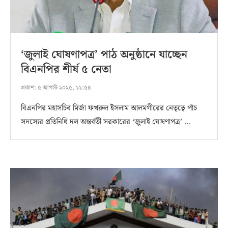
‘জুলাই ঘোষণাপত্র’ পাঠ অনুষ্ঠানে যাচ্ছেন
বিএনপির শীর্ষ ৫ নেতা
প্রকাশ:
৫ আগস্ট ২০২৫, ১১:৫৪
বিএনপির মহাসচিব মির্জা ফখরুল ইসলাম আলমগীরের নেতৃত্বে পাঁচ
সদস্যের প্রতিনিধি দল অন্তর্বর্তী সরকারের ‘জুলাই ঘোষণাপত্র’ …