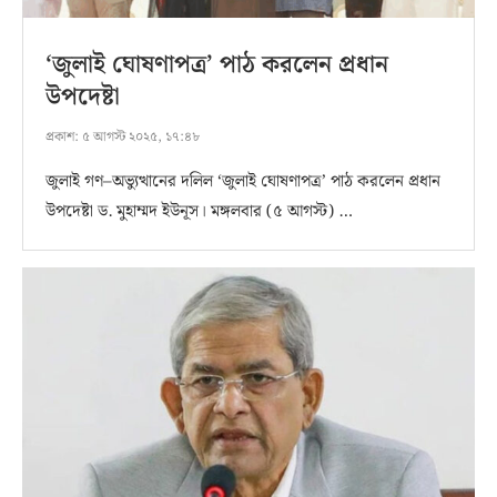
‘জুলাই ঘোষণাপত্র’ পাঠ করলেন প্রধান
উপদেষ্টা
প্রকাশ:
৫ আগস্ট ২০২৫, ১৭:৪৮
জুলাই গণ–অভ্যুত্থানের দলিল ‘জুলাই ঘোষণাপত্র’ পাঠ করলেন প্রধান
উপদেষ্টা ড. মুহাম্মদ ইউনূস। মঙ্গলবার (৫ আগস্ট) …