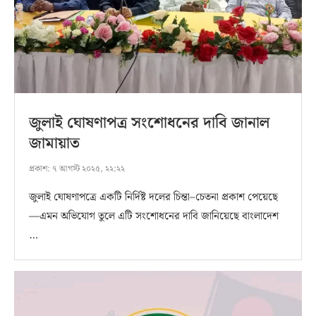
জুলাই ঘোষণাপত্র সংশোধনের দাবি জানাল
জামায়াত
প্রকাশ:
৭ আগস্ট ২০২৫, ২২:২২
জুলাই ঘোষণাপত্রে একটি নির্দিষ্ট দলের চিন্তা–চেতনা প্রকাশ পেয়েছে
—এমন অভিযোগ তুলে এটি সংশোধনের দাবি জানিয়েছে বাংলাদেশ
…