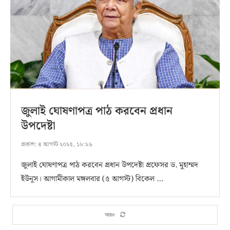
জুলাই ঘোষণাপত্র পাঠ করবেন প্রধান
উপদেষ্টা
প্রকাশ:
৪ আগস্ট ২০২৫, ১৮:২৬
জুলাই ঘোষণাপত্র পাঠ করবেন প্রধান উপদেষ্টা প্রফেসর ড. মুহাম্মদ
ইউনূস। আগামীকাল মঙ্গলবার (৫ আগস্ট) বিকেল …
আরও