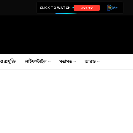
CLICK TO WATCH
LIVE TV
ও প্রযুক্তি
লাইফস্টাইল
মতামত
আরও