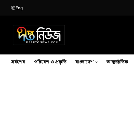
Eng
সর্বশেষ
পরিবেশ ও প্রকৃতি
বাংলাদেশ
আন্তর্জাতিক