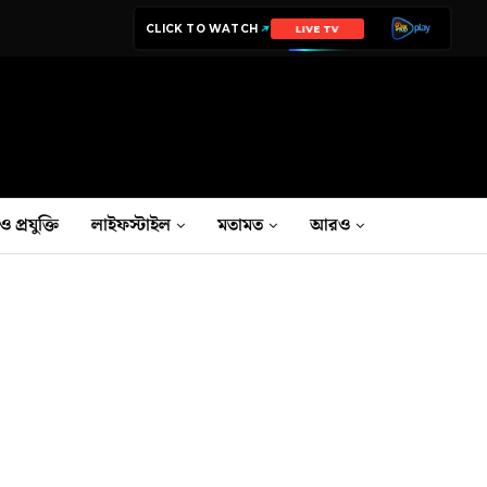
CLICK TO WATCH
LIVE TV
ও প্রযুক্তি
লাইফস্টাইল
মতামত
আরও