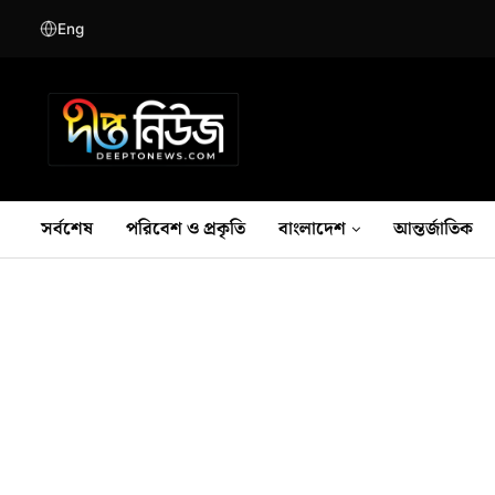
Eng
সর্বশেষ
পরিবেশ ও প্রকৃতি
বাংলাদেশ
আন্তর্জাতিক