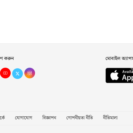
ণ করুন
মোবাইল অ্যা
্কে
যোগাযোগ
বিজ্ঞাপন
গোপনীয়তা নীতি
নীতিমালা