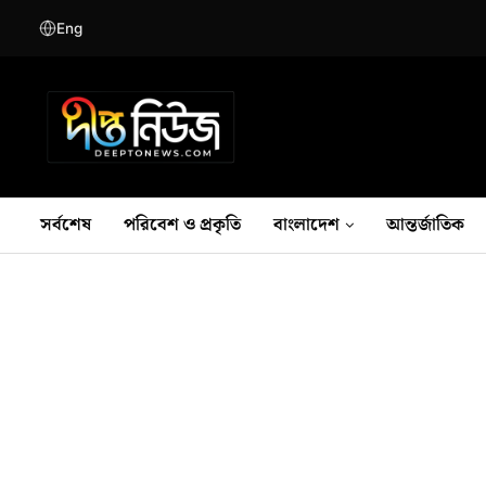
Eng
সর্বশেষ
পরিবেশ ও প্রকৃতি
বাংলাদেশ
আন্তর্জাতিক