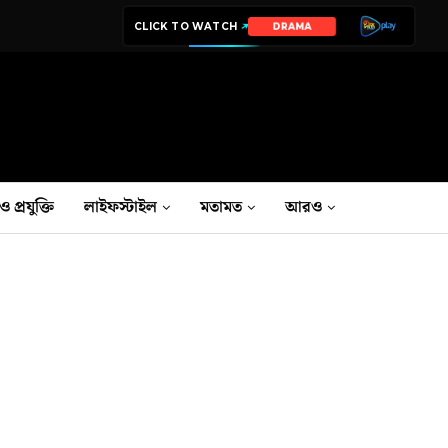
CLICK TO WATCH
DRAMA
ও প্রযুক্তি
লাইফস্টাইল
মতামত
আরও