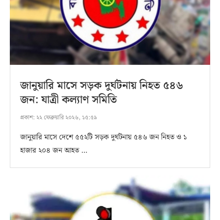
জানুয়ারি মাসে সড়ক দুর্ঘটনায় নিহত ৫৪৬
জন: যাত্রী কল্যাণ সমিতি
প্রকাশ:
২২ ফেব্রুয়ারি ২০২৬, ১৫:৫৯
জানুয়ারি মাসে দেশে ৫৫২টি সড়ক দুর্ঘটনায় ৫৪৬ জন নিহত ও ১
হাজার ২০৪ জন আহত …