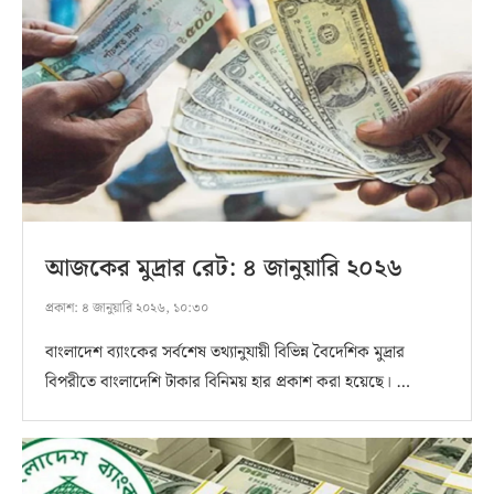
আজকের মুদ্রার রেট: ৪ জানুয়ারি ২০২৬
প্রকাশ:
৪ জানুয়ারি ২০২৬, ১০:৩০
বাংলাদেশ ব্যাংকের সর্বশেষ তথ্যানুযায়ী বিভিন্ন বৈদেশিক মুদ্রার
বিপরীতে বাংলাদেশি টাকার বিনিময় হার প্রকাশ করা হয়েছে। …