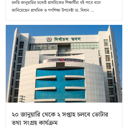
চলতি জানুয়ারির মধ্যেই প্রাথমিকের শিক্ষার্থীরা বই পাবে বলে
জানিয়েছেন প্রাথমিক ও গণশিক্ষা উপদেষ্টা ডা. বিধান …
২০ জানুয়ারি থেকে ২ সপ্তাহ চলবে ভোটার
তথ্য সংগ্রহ কার্যক্রম