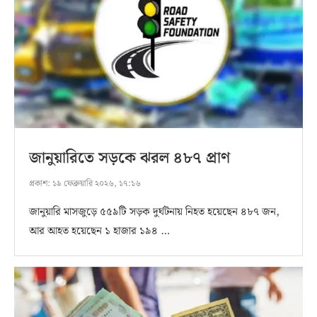
জানুয়ারিতে সড়কে ঝরল ৪৮৭ প্রাণ
প্রকাশ:
১৯ ফেব্রুয়ারি ২০২৬, ১৭:১৬
জানুয়ারি মাসজুড়ে ৫৫৯টি সড়ক দুর্ঘটনায় নিহত হয়েছেন ৪৮৭ জন,
আর আহত হয়েছেন ১ হাজার ১৯৪ …