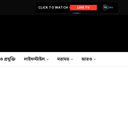
CLICK TO WATCH
LIVE TV
ও প্রযুক্তি
লাইফস্টাইল
মতামত
আরও