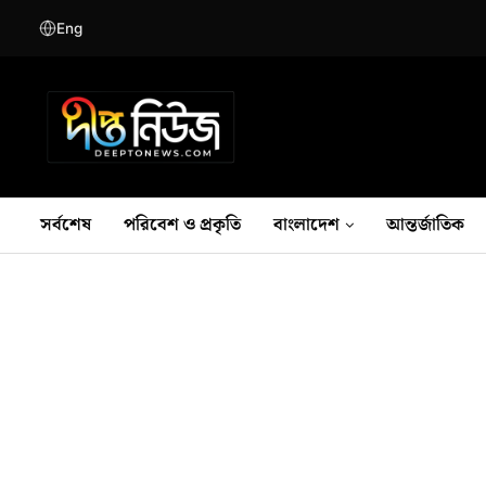
Eng
সর্বশেষ
পরিবেশ ও প্রকৃতি
বাংলাদেশ
আন্তর্জাতিক