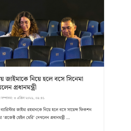
ে জাইমাকে নিয়ে হলে বসে সিনেমা
লেন প্রধানমন্ত্রী
ষ সম্পাদনা:
৩ এপ্রিল ২০২৬, ০৯:৪১
 ব্যারিস্টার জাইমা রহমানকে নিয়ে হলে বসে সায়েন্স ফিকশন
া ‘প্রজেক্ট হেইল মেরি’ দেখলেন প্রধানমন্ত্রী …