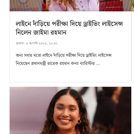
লাইনে দাঁড়িয়ে পরীক্ষা দিয়ে ড্রাইভিং লাইসেন্স
নিলেন জাইমা রহমান
প্রকাশ:
৩ আগস্ট ২০২৬, ১৮:৪১
অন্য সবার মতো লাইনে দাঁড়িয়ে পরীক্ষা দিয়ে ড্রাইভিং লাইসেন্স
নিয়েছেন প্রধানমন্ত্রী তারেক রহমান কন্যা ব্যারিস্টার …