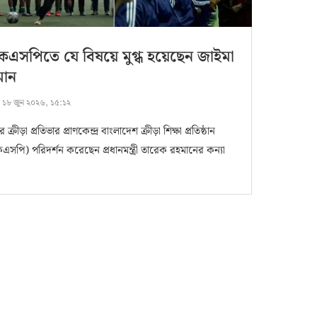
েএসপিতে যে বিষয়ে মুগ্ধ হয়েছেন জাইমা
মান
:
১৮ জুন ২০২৬, ১৫:১২
ক্রীড়া প্রতিভার প্রাণকেন্দ্র বাংলাদেশ ক্রীড়া শিক্ষা প্রতিষ্ঠান
এসপি) পরিদর্শন করেছেন প্রধানমন্ত্রী তারেক রহমানের কন্যা