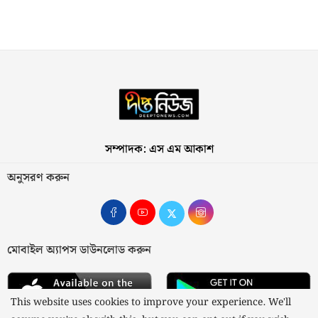
সম্পাদক: এস এম আকাশ
অনুসরণ করুন
মোবাইল অ্যাপস ডাউনলোড করুন
This website uses cookies to improve your experience. We'll