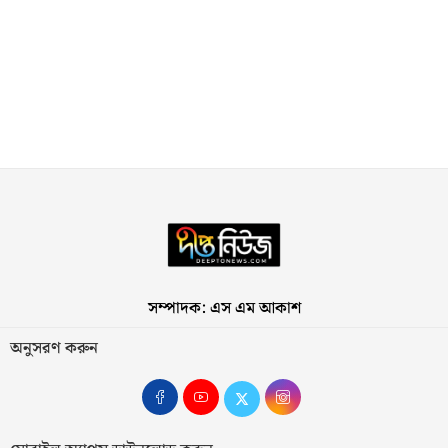
সম্পাদক: এস এম আকাশ
অনুসরণ করুন