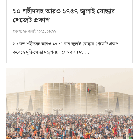
১০ শহীদসহ আরও ১৭৫৭ জুলাই যোদ্ধার
গেজেট প্রকাশ
প্রকাশ:
২৮ জুলাই ২০২৫, ১৯:২২
১০ জন শহীদসহ আরও ১৭৫৭ জন জুলাই যোদ্ধার গেজেট প্রকাশ
করেছে মুক্তিযোদ্ধা মন্ত্রণালয়। সোমবার (২৮ …