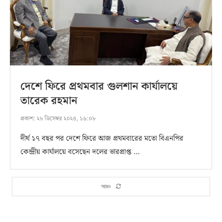
দেশে ফিরে প্রথমবার গুলশান কার্যালয়ে
তারেক রহমান
প্রকাশ:
২৮ ডিসেম্বর ২০২৫, ১৬:০৮
দীর্ঘ ১৭ বছর পর দেশে ফিরে আজ প্রথমবারের মতো বিএনপির
কেন্দ্রীয় কার্যালয়ে বসেছেন দলের ভারপ্রাপ্ত …
আরও