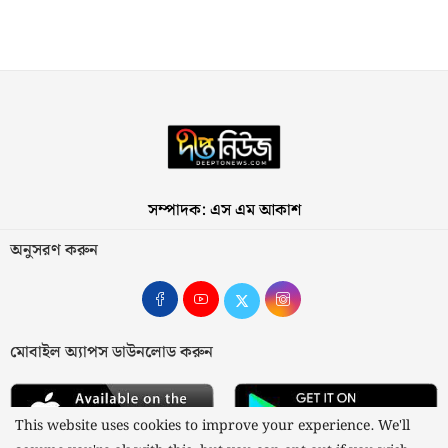
সম্পাদক: এস এম আকাশ
অনুসরণ করুন
মোবাইল অ্যাপস ডাউনলোড করুন
This website uses cookies to improve your experience. We'll