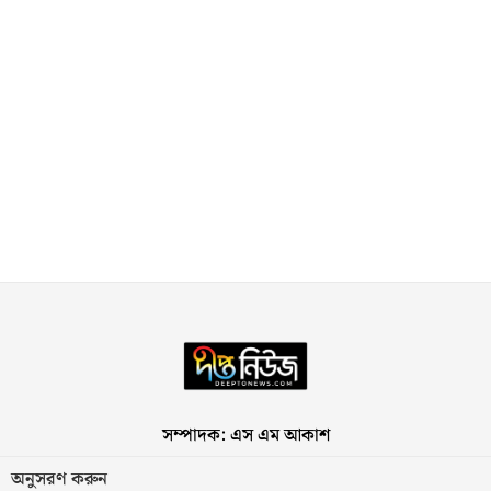
সম্পাদক: এস এম আকাশ
অনুসরণ করুন