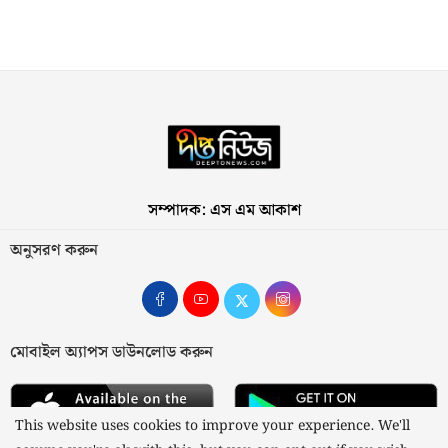
সম্পাদক: এস এম আকাশ
অনুসরণ করুন
মোবাইল অ্যাপস ডাউনলোড করুন
This website uses cookies to improve your experience. We'll