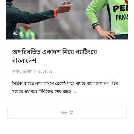
অপরিবর্তিত একাদশ নিয়ে ব্যাটিংয়ে
বাংলাদেশ
প্রকাশ:
১৫ মার্চ ২০২৬, ১৪:৩৫
সিরিজ জয়ের লক্ষ্য সামনে রেখেই মাঠে নামছে বাংলাদেশ দল। তিন
ম্যাচের ওয়ানডে সিরিজের শেষ ম্যাচে …
আরও