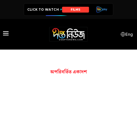
CLICK TO WATCH
FILMS
Eng
অপরিবর্তিত একাদশ