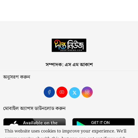
সম্পাদক: এস এম আকাশ
অনুসরণ করুন
মোবাইল অ্যাপস ডাউনলোড করুন
This website uses cookies to improve your experience. We'll