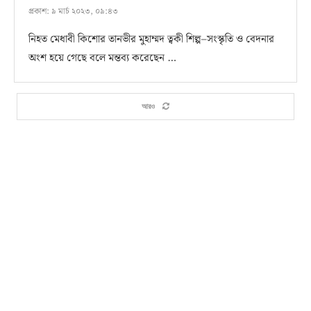
প্রকাশ:
৯ মার্চ ২০২৩, ০৯:৪৩
নিহত মেধাবী কিশোর তানভীর মুহাম্মদ ত্বকী শিল্প–সংস্কৃতি ও বেদনার
অংশ হয়ে গেছে বলে মন্তব্য করেছেন …
আরও