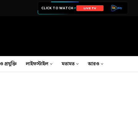
CLICK TO WATCH
LIVE TV
ও প্রযুক্তি
লাইফস্টাইল
মতামত
আরও