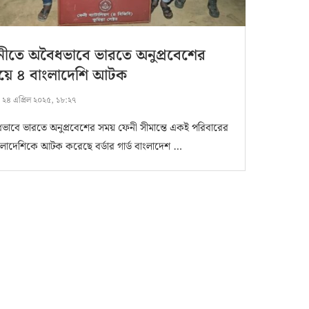
নীতে অবৈধভাবে ভারতে অনুপ্রবেশের
য়ে ৪ বাংলাদেশি আটক
:
২৪ এপ্রিল ২০২৫, ১৮:২৭
ভাবে ভারতে অনুপ্রবেশের সময় ফেনী সীমান্তে একই পরিবারের
ংলাদেশিকে আটক করেছে বর্ডার গার্ড বাংলাদেশ …