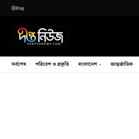
Eng
সর্বশেষ
পরিবেশ ও প্রকৃতি
বাংলাদেশ
আন্তর্জাতিক