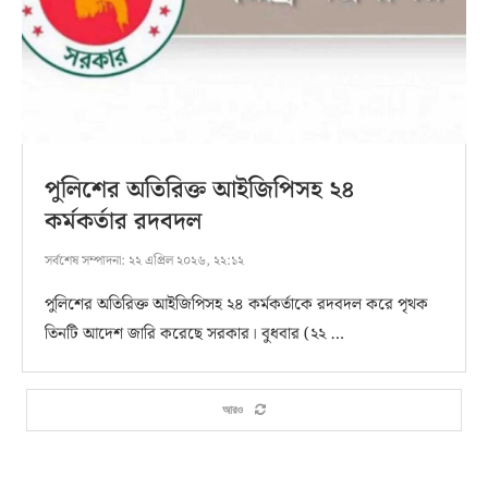
পুলিশের অতিরিক্ত আইজিপিসহ ২৪
কর্মকর্তার রদবদল
সর্বশেষ সম্পাদনা:
২২ এপ্রিল ২০২৬, ২২:১২
পুলিশের অতিরিক্ত আইজিপিসহ ২৪ কর্মকর্তাকে রদবদল করে পৃথক
তিনটি আদেশ জারি করেছে সরকার। বুধবার (২২ …
আরও