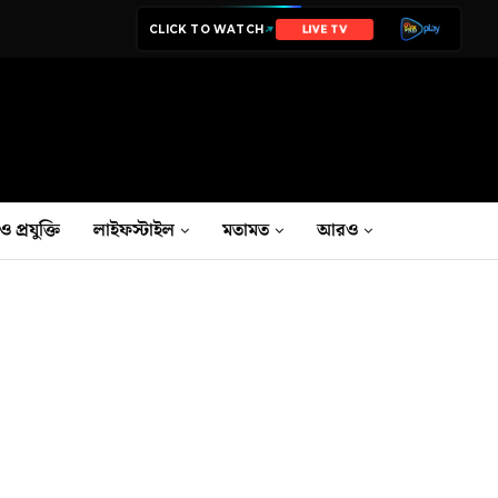
CLICK TO WATCH
LIVE TV
ও প্রযুক্তি
লাইফস্টাইল
মতামত
আরও