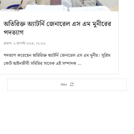
অতিরিক্ত অ্যাটর্নি জেনারেল এস এম মুনীরের
পদত্যাগ
প্রকাশ:
৮ আগস্ট ২০২৪, ১২:৩৬
পদত্যাগ করেছেন অতিরিক্ত অ্যাটর্নি জেনারেল এস এম মুনীর। সুপ্রিম
কোর্ট আইনজীবী সমিতির সাবেক এই সম্পাদক …
আরও