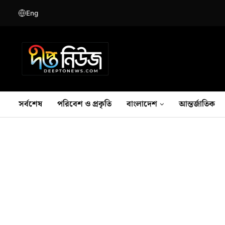
Eng
সর্বশেষ
পরিবেশ ও প্রকৃতি
বাংলাদেশ
আন্তর্জাতিক