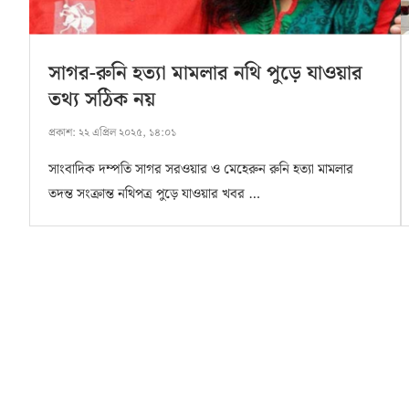
সাগর-রুনি হত্যা মামলার নথি পুড়ে যাওয়ার
তথ্য সঠিক নয়
প্রকাশ:
২২ এপ্রিল ২০২৫, ১৪:০১
সাংবাদিক দম্পতি সাগর সরওয়ার ও মেহেরুন রুনি হত্যা মামলার
তদন্ত সংক্রান্ত নথিপত্র পুড়ে যাওয়ার খবর …