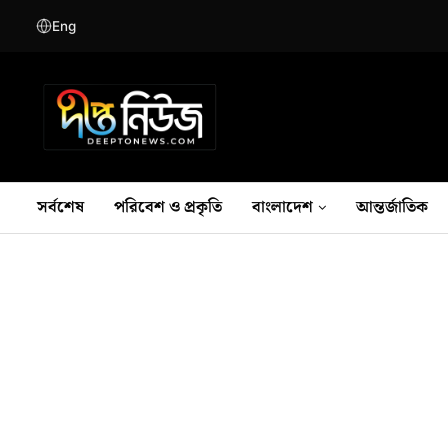
Eng
সর্বশেষ
পরিবেশ ও প্রকৃতি
বাংলাদেশ
আন্তর্জাতিক