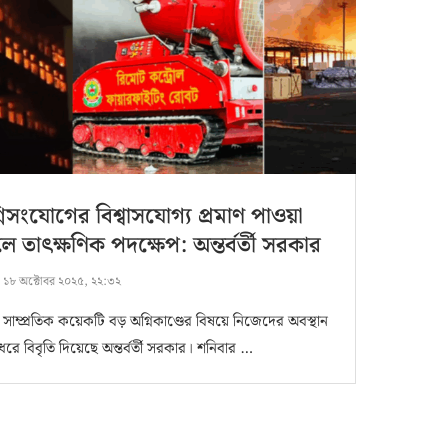
নিসংযোগের বিশ্বাসযোগ্য প্রমাণ পাওয়া
ে তাৎক্ষণিক পদক্ষেপ: অন্তর্বর্তী সরকার
:
১৮ অক্টোবর ২০২৫, ২২:৩২
 সাম্প্রতিক কয়েকটি বড় অগ্নিকাণ্ডের বিষয়ে নিজেদের অবস্থান
ধরে বিবৃতি দিয়েছে অন্তর্বর্তী সরকার। শনিবার …