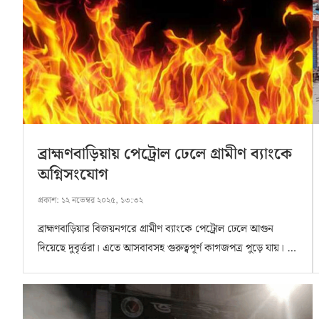
ব্রাহ্মণবাড়িয়ায় পেট্রোল ঢেলে গ্রামীণ ব্যাংকে
অগ্নিসংযোগ
প্রকাশ:
১২ নভেম্বর ২০২৫, ১৩:৩২
ব্রাহ্মণবাড়িয়ার বিজয়নগরে গ্রামীণ ব্যাংকে পেট্রোল ঢেলে আগুন
দিয়েছে দুবৃর্ত্তরা। এতে আসবাবসহ গুরুত্বপূর্ণ কাগজপত্র পুড়ে যায়। …