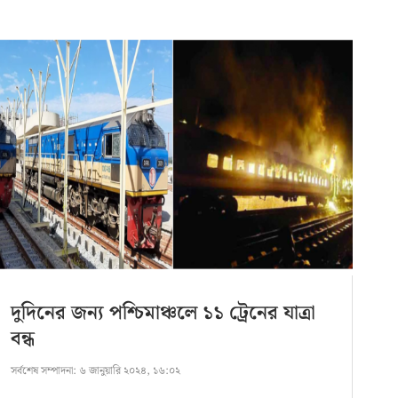
দুদিনের জন্য পশ্চিমাঞ্চলে ১১ ট্রেনের যাত্রা
বন্ধ
সর্বশেষ সম্পাদনা:
৬ জানুয়ারি ২০২৪, ১৬:০২