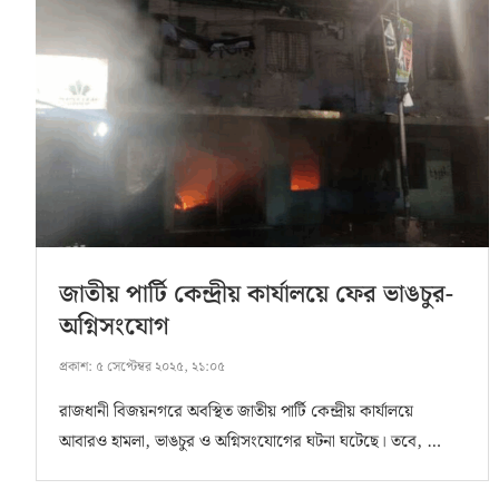
জাতীয় পার্টি কেন্দ্রীয় কার্যালয়ে ফের ভাঙচুর-
অগ্নিসংযোগ
প্রকাশ:
৫ সেপ্টেম্বর ২০২৫, ২১:০৫
রাজধানী বিজয়নগরে অবস্থিত জাতীয় পার্টি কেন্দ্রীয় কার্যালয়ে
আবারও হামলা, ভাঙচুর ও অগ্নিসংযোগের ঘটনা ঘটেছে। তবে, …