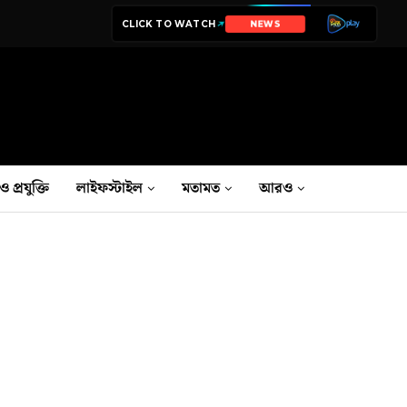
CLICK TO WATCH
FILMS
ও প্রযুক্তি
লাইফস্টাইল
মতামত
আরও