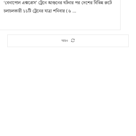
‘বেনাপোল এক্সপ্রেস’ ট্রেনে আগুনের ঘটনার পর দেশের বিভিন্ন রুটে
চলাচলকারী ১১টি ট্রেনের যাত্রা শনিবার (৬ …
আরও