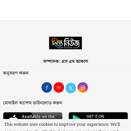
সম্পাদক: এস এম আকাশ
অনুসরণ করুন
মোবাইল অ্যাপস ডাউনলোড করুন
This website uses cookies to improve your experience. We'll