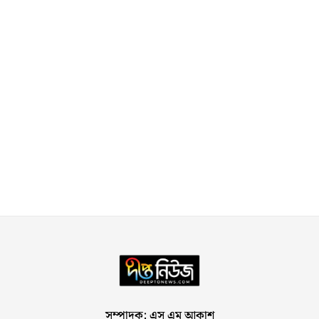
সম্পাদক: এস এম আকাশ