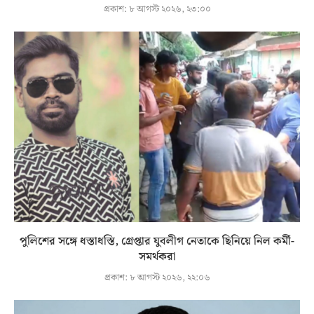
প্রকাশ:
৮ আগস্ট ২০২৬, ২৩:০০
পুলিশের সঙ্গে ধস্তাধস্তি, গ্রেপ্তার যুবলীগ নেতাকে ছিনিয়ে নিল কর্মী-
সমর্থকরা
প্রকাশ:
৮ আগস্ট ২০২৬, ২২:০৬